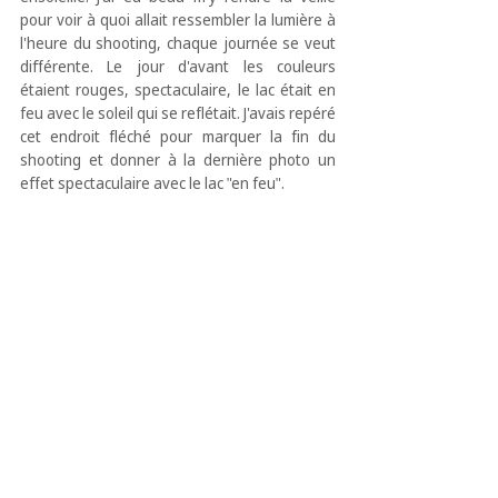
pour voir à quoi allait ressembler la lumière à 
l'heure du shooting, chaque journée se veut 
différente. Le jour d'avant les couleurs 
étaient rouges, spectaculaire, le lac était en 
feu avec le soleil qui se reflétait. J'avais repéré 
cet endroit fléché pour marquer la fin du 
shooting et donner à la dernière photo un 
effet spectaculaire avec le lac "en feu".