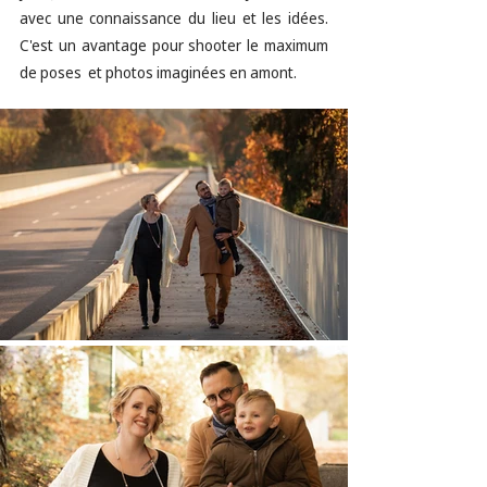
avec une connaissance du lieu et les idées. 
C'est un avantage pour shooter le maximum 
de poses  et photos imaginées en amont.