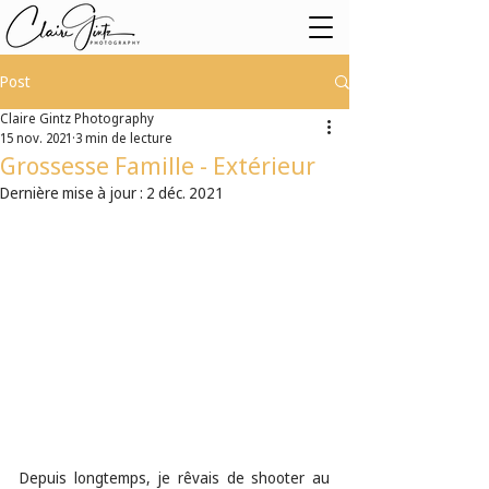
Post
Claire Gintz Photography
15 nov. 2021
3 min de lecture
Grossesse Famille - Extérieur
Dernière mise à jour :
2 déc. 2021
Depuis longtemps, je rêvais de shooter au 