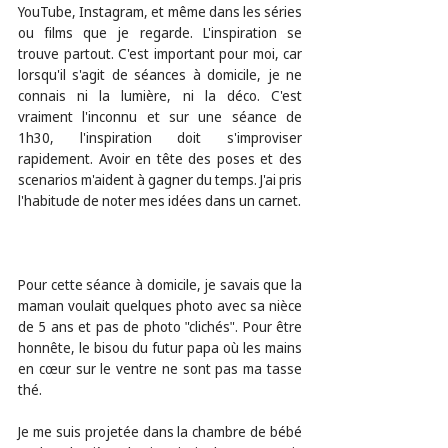
YouTube, Instagram, et même dans les séries 
ou films que je regarde. L'inspiration se 
trouve partout. C'est important pour moi, car 
lorsqu'il s'agit de séances à domicile, je ne 
connais ni la lumière, ni la déco. C'est 
vraiment l'inconnu et sur une séance de 
1h30, l'inspiration doit s'improviser 
rapidement. Avoir en tête des poses et des 
scenarios m'aident à gagner du temps. J'ai pris 
l'habitude de noter mes idées dans un carnet. 
Pour cette séance à domicile, je savais que la 
maman voulait quelques photo avec sa nièce 
de 5 ans et pas de photo "clichés". Pour être 
honnête, le bisou du futur papa où les mains 
en cœur sur le ventre ne sont pas ma tasse 
thé.
Je me suis projetée dans la chambre de bébé 