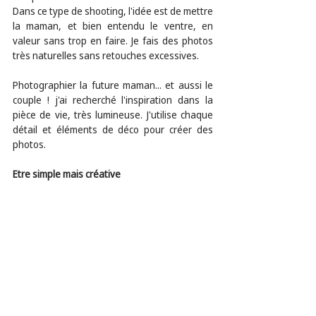
Dans ce type de shooting, l'idée est de mettre 
la maman, et bien entendu le ventre, en 
valeur sans trop en faire. Je fais des photos 
très naturelles sans retouches excessives. 
Photographier la future maman... et aussi le 
couple ! j'ai recherché l'inspiration dans la 
pièce de vie, très lumineuse. J'utilise chaque 
détail et éléments de déco pour créer des 
photos.
Etre simple mais créative 