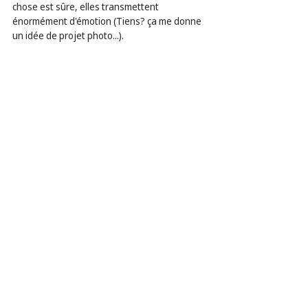
chose est sûre, elles transmettent 
énormément d'émotion (Tiens? ça me donne 
un idée de projet photo...).