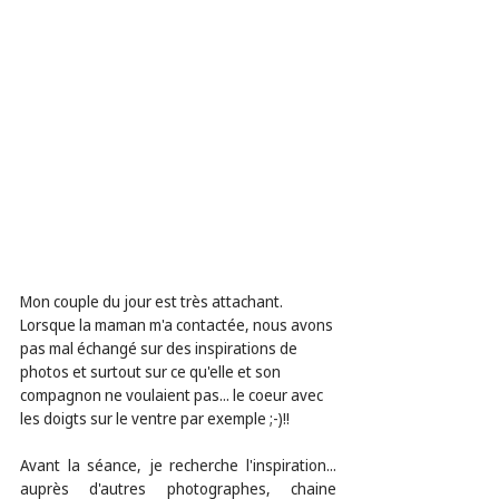
Mon couple du jour est très attachant. 
Lorsque la maman m'a contactée, nous avons 
pas mal échangé sur des inspirations de 
photos et surtout sur ce qu'elle et son 
compagnon ne voulaient pas... le coeur avec 
les doigts sur le ventre par exemple ;-)!! 
Avant la séance, je recherche l'inspiration... 
auprès d'autres photographes, chaine 