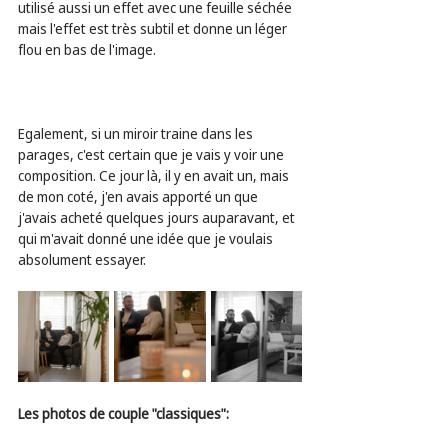
utilisé aussi un effet avec une feuille séchée 
mais l'effet est très subtil et donne un léger 
flou en bas de l'image.
Egalement, si un miroir traine dans les 
parages, c'est certain que je vais y voir une 
composition. Ce jour là, il y en avait un, mais 
de mon coté, j'en avais apporté un que 
j'avais acheté quelques jours auparavant, et 
qui m'avait donné une idée que je voulais 
absolument essayer.
Les photos de couple "classiques":