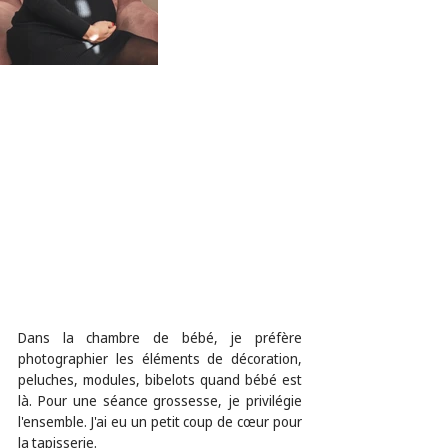
Dans la chambre de bébé, je préfère 
photographier les éléments de décoration, 
peluches, modules, bibelots quand bébé est 
là. Pour une séance grossesse, je privilégie 
l'ensemble. J'ai eu un petit coup de cœur pour 
la tapisserie.