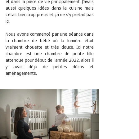
et dans la pièce de vie principalement. J'avais 
aussi quelques idées dans la cuisine mais 
c'était bien trop précis et ça ne s'y prêtait pas 
ici.
Nous avons commencé par une séance dans  
la chambre de bébé où la lumière était 
vraiment chouette et très douce. Ici notre 
chambre est une chambre de petite fille 
attendue pour début de l'année 2022, alors il 
y avait déjà de petites décos et 
aménagements. 