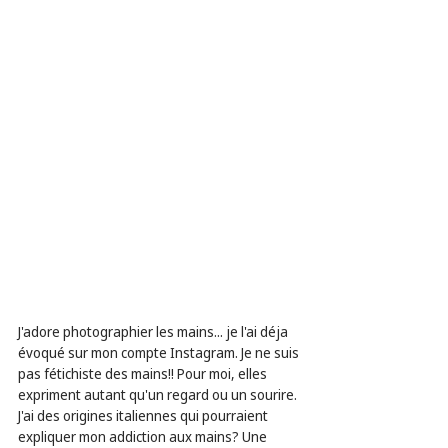
J'adore photographier les mains... je l'ai déja 
évoqué sur mon compte Instagram. Je ne suis 
pas fétichiste des mains!! Pour moi, elles 
expriment autant qu'un regard ou un sourire.
J'ai des origines italiennes qui pourraient 
expliquer mon addiction aux mains? Une 