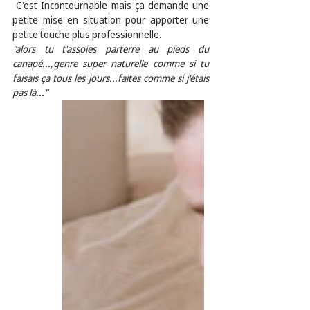
 C'est Incontournable mais ça demande une 
petite mise en situation pour apporter une 
petite touche plus professionnelle. 
"alors tu t'assoies parterre au pieds du 
canapé...,genre super naturelle comme si tu 
faisais ça tous les jours...faites comme si j'étais 
pas là..."