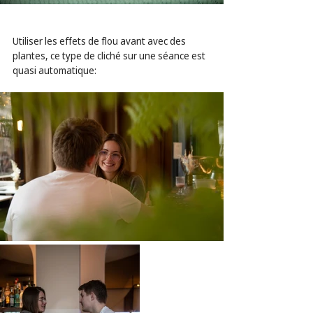
Utiliser les effets de flou avant avec des 
plantes, ce type de cliché sur une séance est 
quasi automatique: