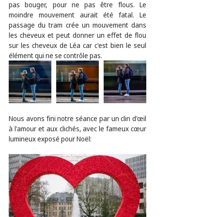
pas bouger, pour ne pas être flous. Le 
moindre mouvement aurait été fatal. Le 
passage du tram crée un mouvement dans 
les cheveux et peut donner un effet de flou 
sur les cheveux de Léa car c'est bien le seul 
élément qui ne se contrôle pas.
Nous avons fini notre séance par un clin d'œil 
à l'amour et aux clichés, avec le fameux cœur 
lumineux exposé pour Noël: