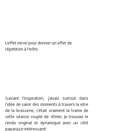
L'effet miroir pour donner un effet de 
répétition à l'infini
Suivant l'inspiration, j'avais surtout dans 
l'idée de saisir des moments à travers la vitre 
de la brasserie, c'était vraiment la trame de 
cette séance couple de 45min. Je trouvais le 
rendu original et dynamique avec un côté 
paparazzi intéressant!