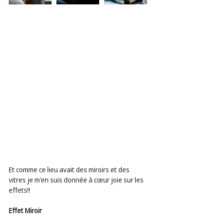
Et comme ce lieu avait des miroirs et des 
vitres je m'en suis donnée à cœur joie sur les 
effets!!
Effet Miroir