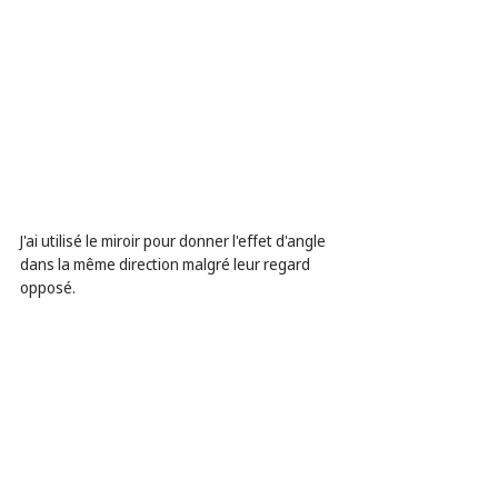
J'ai utilisé le miroir pour donner l'effet d'angle 
dans la même direction malgré leur regard 
opposé.