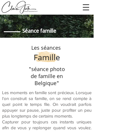
Séance famille
Les séances
Famille
"séance photo
de famille en
Belgique"
Les moments en famille sont précieux. Lorsque
l'on construit sa famille, on se rend compte à
quel point le temps file. On voudrait parfois
appuyer sur pause, juste pour profiter un peu
plus longtemps de certains moments.
Capturer pour toujours ces instants uniques
afin de vous y replonger quand vous voulez.