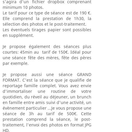
s'agira d'un fichier dropbox comprenant
minimum 10 photos.
Le tarif pour ce type de séance est de 190 €.
Elle comprend la prestation de 1h30, la
sélection des photos et le post-traitement.
Les éventuels tirages papier sont possibles
en supplément.
Je propose également des séances plus
courtes: 45min au tarif de 150€. Idéal pour
une séance fête des mères, fête des pères
par exemple.
Je propose aussi une séance GRAND
FORMAT. C'est la séance que je qualifie de
reportage famille complet. Vous avez envie
d'immortaliser une routine de votre
quotidien, du réveil au déjeuner, un brunch
en famille entre amis suivi d'une activité, un
évènement particulier ...Je vous propose une
séance de 3h au tarif de 500€. Cette
prestation comprend la séance, le post-
traitement, l'envoi des photos en format JPG
HD.