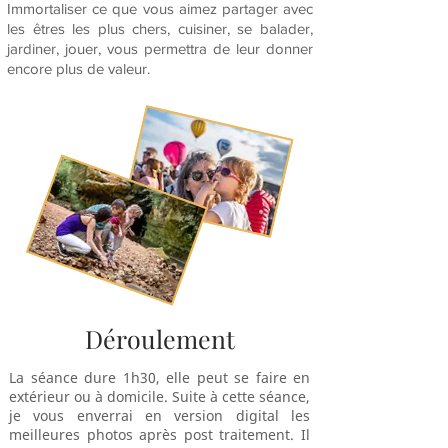
Immortaliser ce que vous aimez partager avec
les êtres les plus chers, cuisiner, se balader,
jardiner, jouer, vous permettra de leur donner
encore plus de valeur.
Déroulement
La séance dure 1h30, elle peut se faire en
extérieur ou à domicile. Suite à cette séance,
je vous enverrai en version digital les
meilleures photos après post traitement. Il