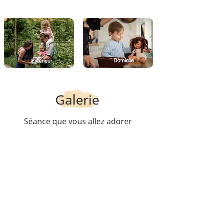
Galerie
Séance que vous allez adorer