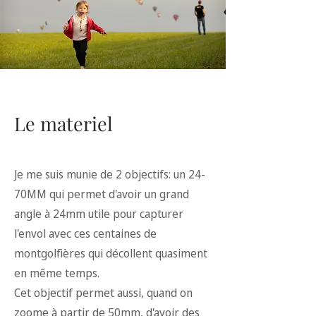
Le materiel
Je me suis munie de 2 objectifs: un 24-
70MM qui permet d'avoir un grand
angle à 24mm utile pour capturer
l'envol avec ces centaines de
montgolfières qui décollent quasiment
en même temps.
Cet objectif permet aussi, quand on
zoome à partir de 50mm, d'avoir des