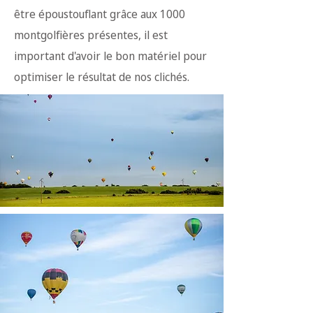
être époustouflant grâce aux 1000
montgolfières présentes, il est
important d'avoir le bon matériel pour
optimiser le résultat de nos clichés.