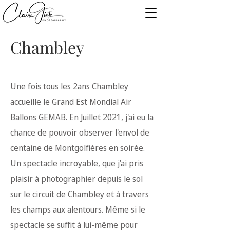
Chambley
Une fois tous les 2ans Chambley
accueille le Grand Est Mondial Air
Ballons GEMAB. En Juillet 2021, j'ai eu la
chance de pouvoir observer l'envol de
centaine de Montgolfières en soirée.
Un spectacle incroyable, que j'ai pris
plaisir à photographier depuis le sol
sur le circuit de Chambley et à travers
les champs aux alentours. Même si le
spectacle se suffit à lui-même pour