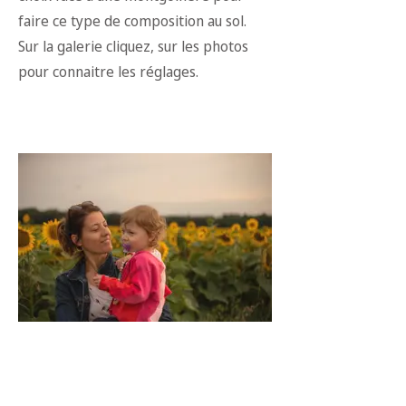
faire ce type de composition au sol.
Sur la galerie cliquez, sur les photos
pour connaitre les réglages.