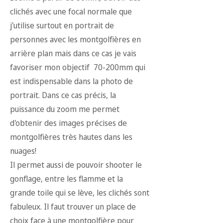
clichés avec une focal normale que
j'utilise surtout en portrait de
personnes avec les montgolfières en
arrière plan mais dans ce cas je vais
favoriser mon objectif 70-200mm qui
est indispensable dans la photo de
portrait. Dans ce cas précis, la
puissance du zoom me permet
d'obtenir des images précises de
montgolfières très hautes dans les
nuages!
Il permet aussi de pouvoir shooter le
gonflage, entre les flamme et la
grande toile qui se lève, les clichés sont
fabuleux. Il faut trouver un place de
choix face à une montgolfière pour